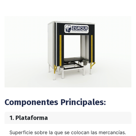
Componentes Principales:
1. Plataforma
Superficie sobre la que se colocan las mercancías.