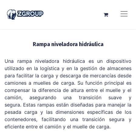
Rampa niveladora hidráulica
Una rampa niveladora hidráulica es un dispositivo
utilizado en la logística y en la gestión de almacenes
para facilitar la carga y descarga de mercancías desde
camiones a muelles de carga. Su función principal es
compensar la diferencia de altura entre el muelle y el
camión, asegurando una transición suave y
segura. Estas rampas están diseñadas para manejar la
pesada carga y las dimensiones específicas de los
contenedores, facilitando una transición segura y
eficiente entre el camión y el muelle de carga.