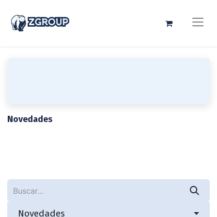
Novedades
Novedades