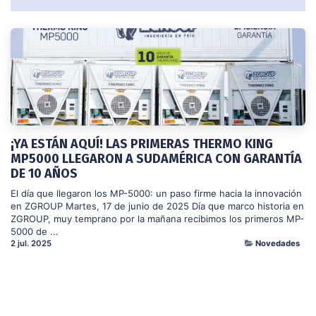
¡YA ESTÁN AQUÍ! LAS PRIMERAS THERMO KING
MP5000 LLEGARON A SUDAMÉRICA CON GARANTÍA
DE 10 AÑOS
El día que llegaron los MP-5000: un paso firme hacia la innovación
en ZGROUP Martes, 17 de junio de 2025 Día que marco historia en
ZGROUP, muy temprano por la mañana recibimos los primeros MP-
5000 de ...
2 jul. 2025
Novedades