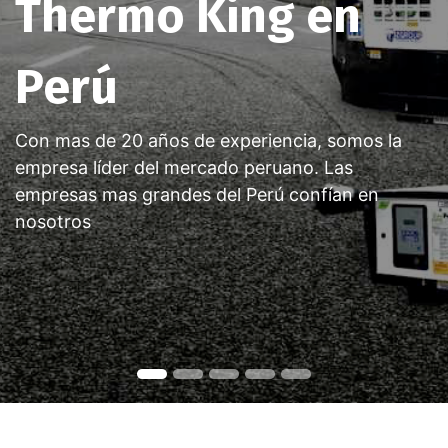
Thermo King en
Perú
Con mas de 20 años de experiencia, somos la
empresa líder del mercado peruano. Las
empresas mas grandes del Perú confían en
nosotros