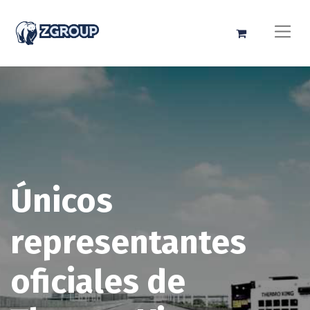
Únicos
representantes
oficiales de