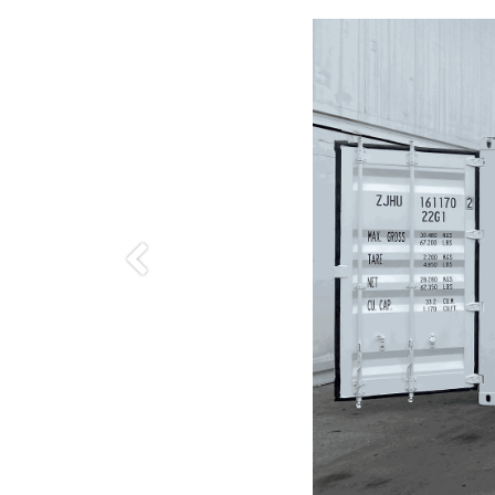
Anterior