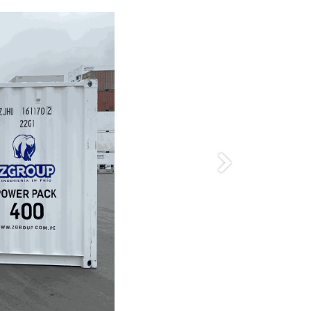
Siguiente