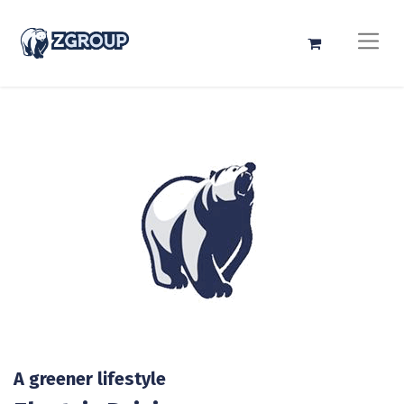
A greener lifestyle