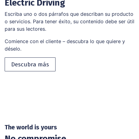
Electric Driving
Escriba uno o dos párrafos que describan su producto
o servicios. Para tener éxito, su contenido debe ser útil
para sus lectores.
Comience con el cliente – descubra lo que quiere y
déselo.
Descubra más
The world is yours
No compromise