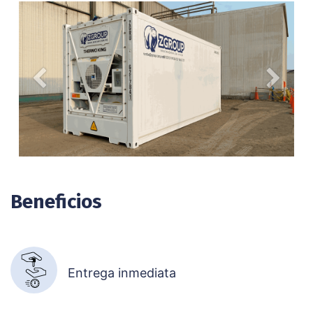
Anterior
Siguien
Beneficios
Entrega inmediata