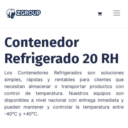
Contenedor
Refrigerado 20 RH
Los Contenedores Refrigerados son soluciones
simples, rápidas y rentables para clientes que
necesitan almacenar o transportar productos con
control de temperatura. Nuestros equipos son
disponibles a nivel nacional con entrega inmediata y
pueden mantener y controlar la temperatura entre
-40°C y +40°C.