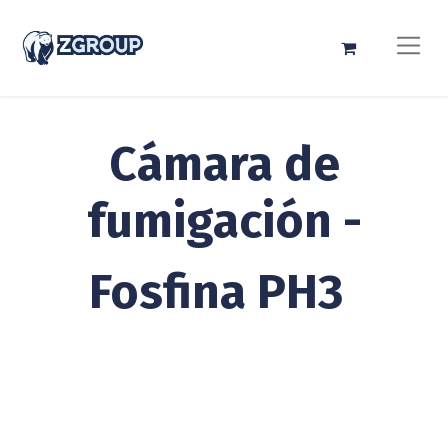
Cámara de
fumigación -
Fosfina PH3