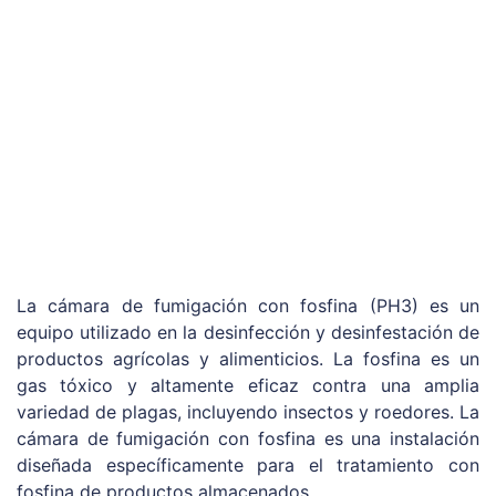
La cámara de fumigación con fosfina (PH3) es un
equipo utilizado en la desinfección y desinfestación de
productos agrícolas y alimenticios. La fosfina es un
gas tóxico y altamente eficaz contra una amplia
variedad de plagas, incluyendo insectos y roedores. La
cámara de fumigación con fosfina es una instalación
diseñada específicamente para el tratamiento con
fosfina de productos almacenados