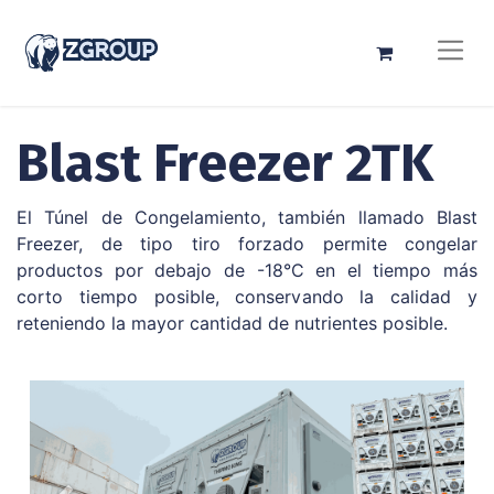
Blast Freezer 2TK​
El Túnel de Congelamiento, también llamado Blast
Freezer, de tipo tiro forzado permite congelar
productos por debajo de -18°C en el tiempo más
corto tiempo posible, conservando la calidad y
reteniendo la mayor cantidad de nutrientes posible.