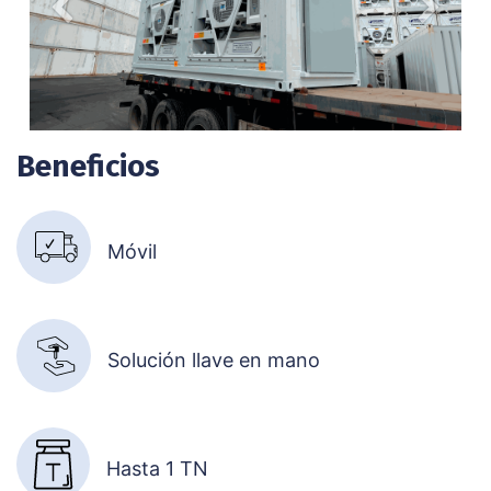
Anterior
Siguien
Beneficios
Móvil
Solución llave en mano
Hasta 1 TN