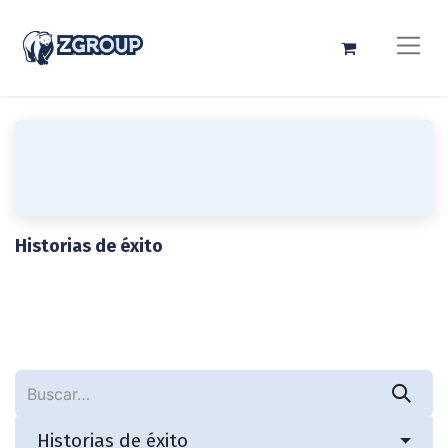
Historias de éxito
Historias de éxito