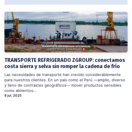
TRANSPORTE REFRIGERADO ZGROUP: conectamos
costa sierra y selva sin romper la cadena de frío
Las necesidades de transporte han crecido considerablemente
para nuestros clientes. En un país como el Perú —amplio, diverso
y lleno de contrastes geográficos— mover productos sensibles
como alimentos...
8 jul. 2025