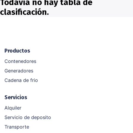
Todavía no hay tabla de
clasificación.
Productos
Contenedores
Generadores
Cadena de frio
Servicios
Alquiler
Servicio de deposito
Transporte