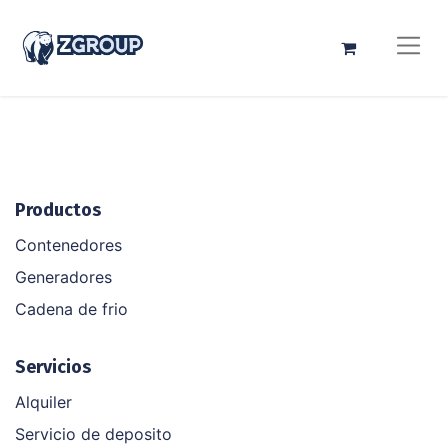
Productos
Contenedores
Generadores
Cadena de frio
Servicios
Alquiler
Servicio de deposito