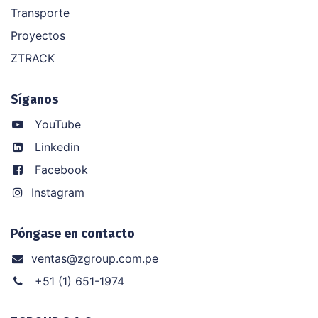
Transporte
Proyectos
ZTRACK
Síganos
YouTube
Linkedin
Facebook
Instagram
Póngase en contacto
ventas@zgroup.com.pe
+51 (1) 651-1974