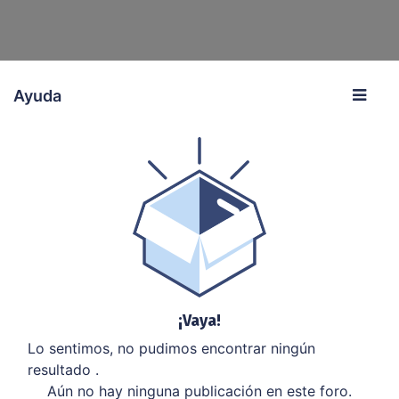
Ayuda
¡Vaya!
Lo sentimos, no pudimos encontrar ningún
resultado
.
Aún no hay ninguna publicación en este foro.