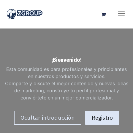
¡Bienvenido!
Esta comunidad es para profesionales y principiantes
en nuestros productos y servicios.
Comparte y discute el mejor contenido y nuevas ideas
de marketing, construye tu perfil profesional y
conviértete en un mejor comercializador.
Ocultar introducción
Registro